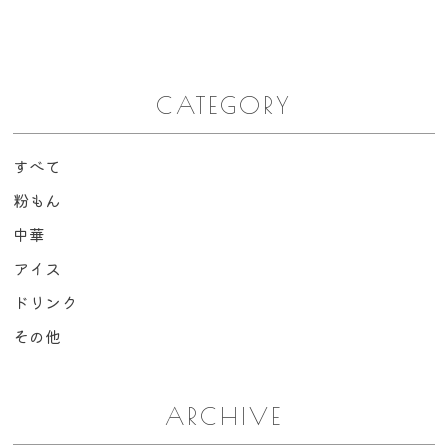
CATEGORY
すべて
粉もん
中華
アイス
ドリンク
その他
ARCHIVE