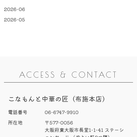
2026-06
2026-05
ACCESS & CONTACT
こなもんと中華の匠（布施本店）
電話番号
06-6747-9910
所在地
〒577-0056
大阪府東大阪市長堂1-1-41 ステーシ