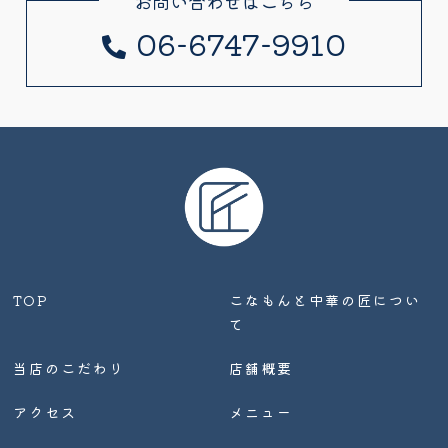
お問い合わせはこちら
06-6747-9910
TOP
こなもんと中華の匠につい
て
当店のこだわり
店舗概要
アクセス
メニュー