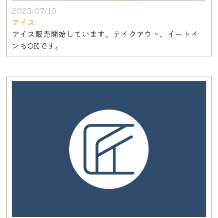
2023/07/10
アイス
アイス販売開始しています。テイクアウト、イートイ
ンもOKです。