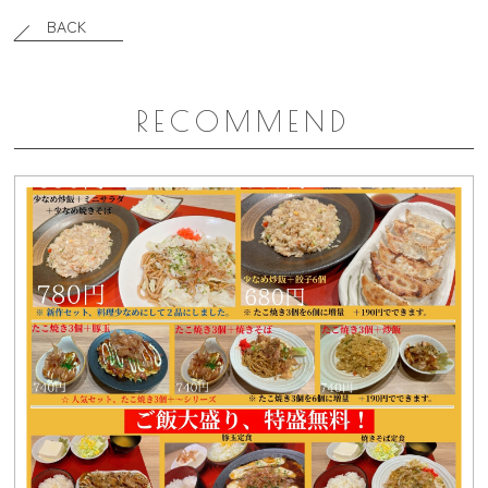
BACK
RECOMMEND