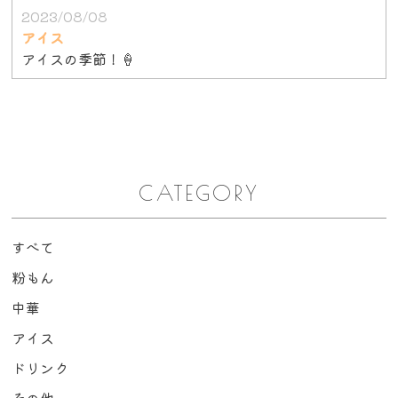
2023/08/08
アイス
アイスの季節！🍦
CATEGORY
すべて
粉もん
中華
アイス
ドリンク