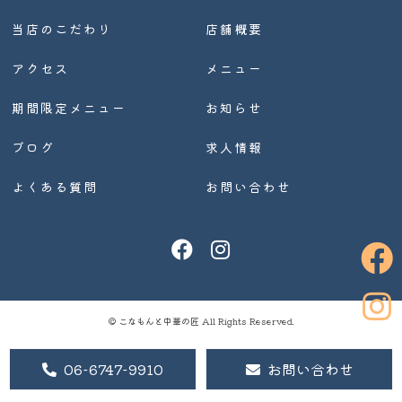
当店のこだわり
店舗概要
アクセス
メニュー
期間限定メニュー
お知らせ
ブログ
求人情報
よくある質問
お問い合わせ
© こなもんと中華の匠 All Rights Reserved.
06-6747-9910
お問い合わせ