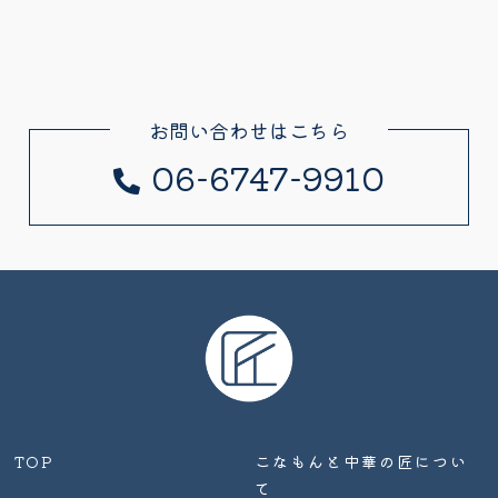
お問い合わせはこちら
06-6747-9910
TOP
こなもんと中華の匠につい
て