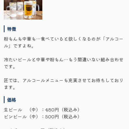
特徴
粉もんも中華も…食べていると欲しくなるのが「アルコー
ル」ですよね。
冷たいビールと中華や粉もん…もう間違いない組み合わせ
です。
匠では、アルコールメニューも充実させてお待ちしており
ます。
価格
生ビール （中）：480円（税込み）
ビンビール（中）：500円（税込み）