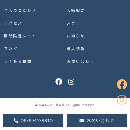
当店のこだわり
店舗概要
アクセス
メニュー
期間限定メニュー
お知らせ
ブログ
求人情報
よくある質問
お問い合わせ
© こなもんと中華の匠 All Rights Reserved.
06-6747-9910
お問い合わせ