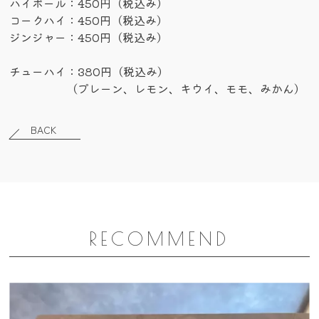
ハイボール：450円（税込み）
コークハイ：450円（税込み）
ジンジャー：450円（税込み）
チューハイ：380円（税込み）
（プレーン、レモン、キウイ、モモ、みかん）
BACK
RECOMMEND