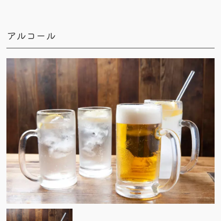
アルコール