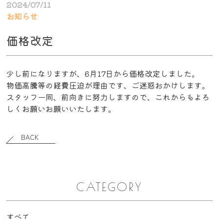
2024/07/11
お知らせ
価格改定
少し前になりますが、6月17日から価格改定しました。
物価高騰等の経費圧迫が理由です、ご迷惑おかけします。
スタッフ一同、前向きに努力しますので、これからもよろ
しくお願いお願いいたします。
BACK
CATEGORY
すべて