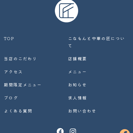
TOP
こなもんと中華の匠につい
て
当店のこだわり
店舗概要
アクセス
メニュー
期間限定メニュー
お知らせ
ブログ
求人情報
よくある質問
お問い合わせ