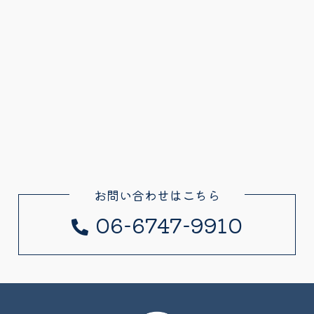
お問い合わせはこちら
06-6747-9910