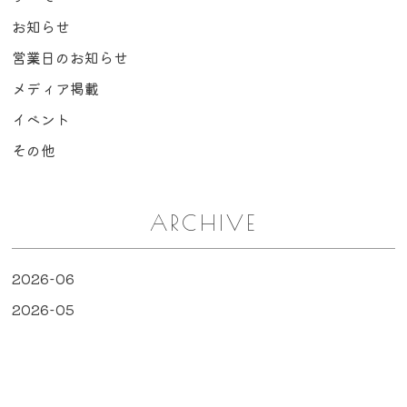
お知らせ
営業日のお知らせ
メディア掲載
イベント
その他
ARCHIVE
2026-06
2026-05