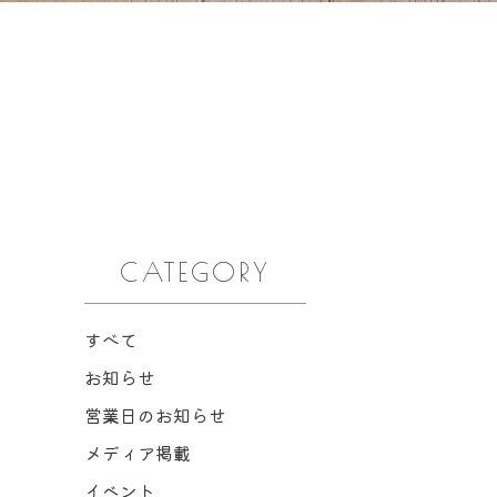
CATEGORY
すべて
お知らせ
営業日のお知らせ
メディア掲載
イベント