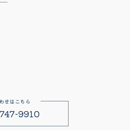
わせはこちら
747-9910