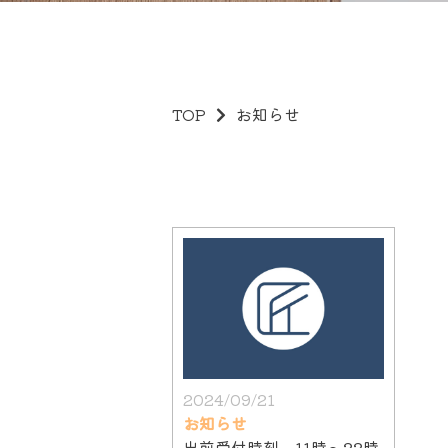
TOP
お知らせ
2024/09/21
お知らせ
出前受付時刻、11時〜22時