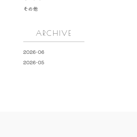
その他
ARCHIVE
2026-06
2026-05