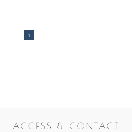
1
ACCESS & CONTACT