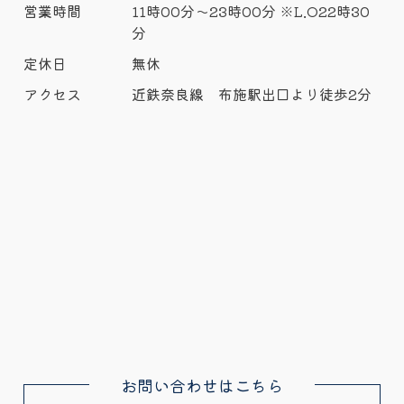
営業時間
11時00分～23時00分 ※L.O22時30
分
定休日
無休
アクセス
近鉄奈良線 布施駅出口より徒歩2分
お問い合わせはこちら