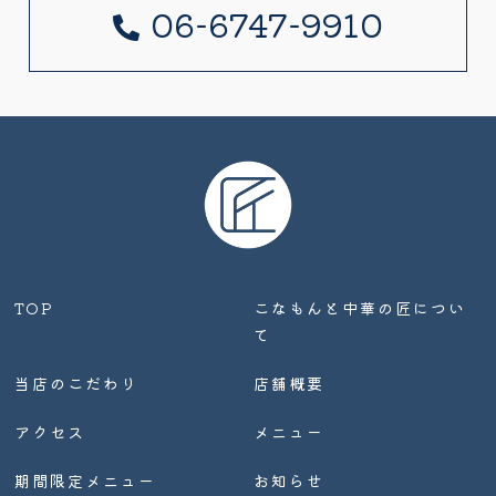
06-6747-9910
TOP
こなもんと中華の匠につい
て
当店のこだわり
店舗概要
アクセス
メニュー
期間限定メニュー
お知らせ