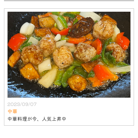
2023/09/07
中華
中華料理が今、人気上昇中