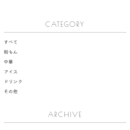
CATEGORY
すべて
粉もん
中華
アイス
ドリンク
その他
ARCHIVE