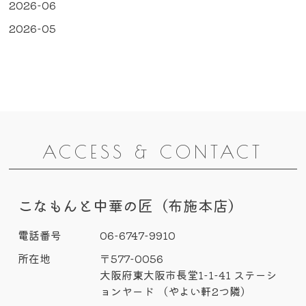
2026-06
2026-05
ACCESS & CONTACT
こなもんと中華の匠（布施本店）
電話番号
06-6747-9910
所在地
〒577-0056
大阪府東大阪市長堂1-1-41 ステーシ
ョンヤード （やよい軒2つ隣）