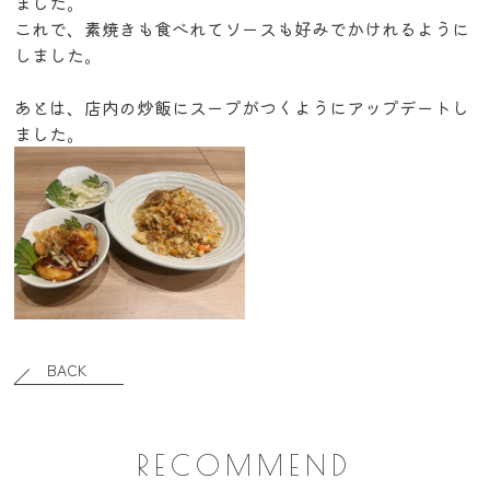
ました。
これで、素焼きも食べれてソースも好みでかけれるように
しました。
あとは、店内の炒飯にスープがつくようにアップデートし
ました。
BACK
RECOMMEND