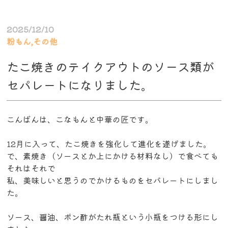
2025/12/10
粉もん,その他
たこ焼きのテイクアウトのソース類が
セパレートになりました。
こんばんは、こなもんと中華の匠です。
12月に入って、たこ焼きを強化して進化を遂げました。
で、素焼き（ソースとか上にかける材料なし）で食べても
それはそれで
私、美味しいと思うのでかけるものをセパレートにしまし
た。
ソース、醤油、ポン酢がたれ瓶という小瓶をつける形にし